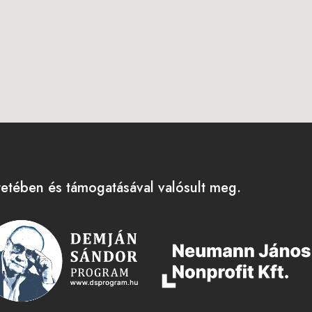
tében és támogatásával valósult meg.