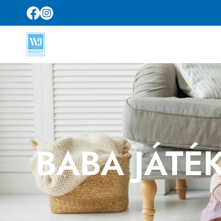
BABA JÁTÉ