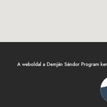
A weboldal a Demján Sándor Program kere