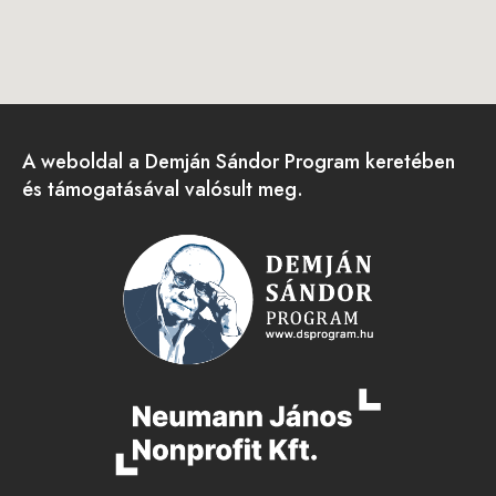
A weboldal a Demján Sándor Program keretében
és támogatásával valósult meg.