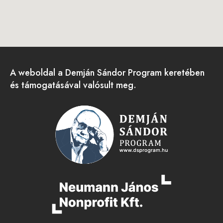
A weboldal a Demján Sándor Program keretében
és támogatásával valósult meg.