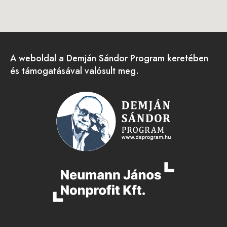
A weboldal a Demján Sándor Program keretében
és támogatásával valósult meg.