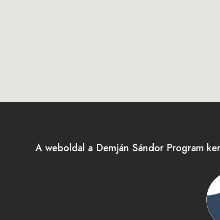
A weboldal a Demján Sándor Program kere