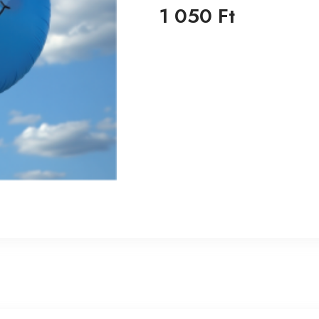
1 050 Ft