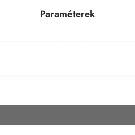
Paraméterek