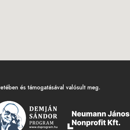
tében és támogatásával valósult meg.