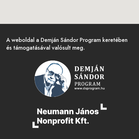
A weboldal a Demján Sándor Program keretében
és támogatásával valósult meg.