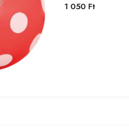
1 050 Ft