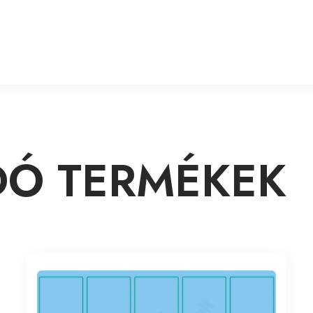
Ó TERMÉKEK