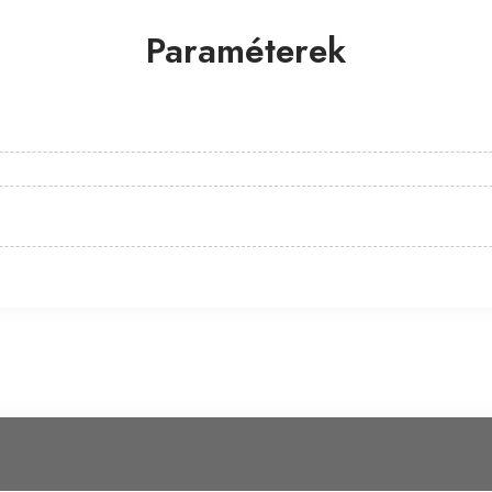
Paraméterek